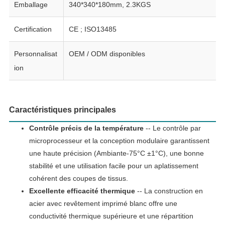
Emballage
340*340*180mm, 2.3KGS
Certification
CE ; ISO13485
Personnalisat
OEM / ODM disponibles
ion
Caractéristiques principales
Contrôle précis de la température
-- Le contrôle par
microprocesseur et la conception modulaire garantissent
une haute précision (Ambiante-75°C ±1°C), une bonne
stabilité et une utilisation facile pour un aplatissement
cohérent des coupes de tissus.
Excellente efficacité thermique
-- La construction en
acier avec revêtement imprimé blanc offre une
conductivité thermique supérieure et une répartition