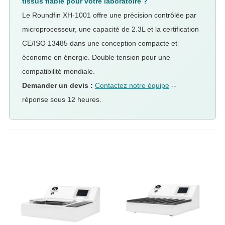
tissus fiable pour votre laboratoire ?
Le Roundfin XH-1001 offre une précision contrôlée par
microprocesseur, une capacité de 2.3L et la certification
CE/ISO 13485 dans une conception compacte et
économe en énergie. Double tension pour une
compatibilité mondiale.
Demander un devis :
Contactez notre équipe
--
réponse sous 12 heures.