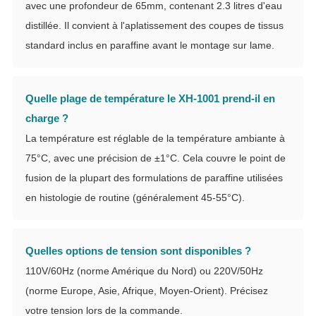
avec une profondeur de 65mm, contenant 2.3 litres d'eau
distillée. Il convient à l'aplatissement des coupes de tissus
standard inclus en paraffine avant le montage sur lame.
Quelle plage de température le XH-1001 prend-il en
charge ?
La température est réglable de la température ambiante à
75°C, avec une précision de ±1°C. Cela couvre le point de
fusion de la plupart des formulations de paraffine utilisées
en histologie de routine (généralement 45-55°C).
Quelles options de tension sont disponibles ?
110V/60Hz (norme Amérique du Nord) ou 220V/50Hz
(norme Europe, Asie, Afrique, Moyen-Orient). Précisez
votre tension lors de la commande.