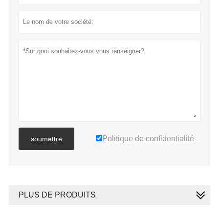
Politique de confidentialité
soumettre
PLUS DE PRODUITS