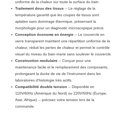
uniforme de la chaleur sur toute la surface du bain.
Traitement doux des tissus
-- Le réglage de la
température garantit que les coupes de tissus sont
aplaties sans dommage thermique, préservant la
morphologie pour un diagnostic microscopique précis.
Conception économe en énergie
-- Le couvercle en
verre transparent maintient une répartition uniforme de la
chaleur, réduit les pertes de chaleur et permet le contrôle
visuel du niveau du bain-marie sans soulever le couvercle.
Construction modulaire
-- Conçue pour une
maintenance facile et le remplacement des composants,
prolongeant la durée de vie de l'instrument dans les
laboratoires d'histologie très actifs.
Compatibilité double tension
-- Disponible en
110V/60Hz (Amérique du Nord) ou 220V/50Hz (Europe,
Asie, Afrique) -- précisez votre tension lors de la
commande.