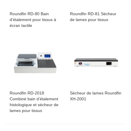
Roundfin RD-80 Bain
Roundfin RD-81 Sécheur
d'étalement pour tissus à
de lames pour tissus
écran tactile
Roundfin RD-2018
Sécheur de lames Roundfin
Combiné bain d’étalement
XH-2001
histologique et sécheur de
lames pour tissus