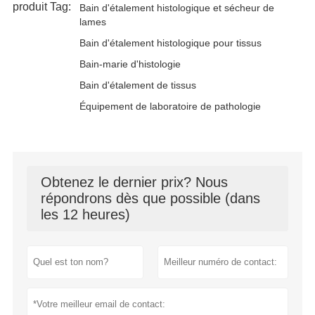
produit Tag:
Bain d'étalement histologique et sécheur de
lames
Bain d'étalement histologique pour tissus
Bain-marie d'histologie
Bain d'étalement de tissus
Équipement de laboratoire de pathologie
Obtenez le dernier prix? Nous
répondrons dès que possible (dans
les 12 heures)