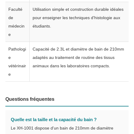
Faculté
Utilisation simple et construction durable idéales
de
pour enseigner les techniques d'histologie aux
médecin
étudiants.
e
Pathologi
Capacité de 2.3L et diamètre de bain de 210mm
e
adaptés au traitement de routine des tissus
vétérinair
animaux dans les laboratoires compacts.
e
Questions fréquentes
Quelle est la taille et la capacité du bain ?
Le XH-1001 dispose d'un bain de 210mm de diamètre