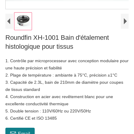
Roundfin XH-1001 Bain d'étalement
histologique pour tissus
1. Contrôle par microprocesseur avec conception modulaire pour
une haute précision et fiabilité
2. Plage de température : ambiante à 75°C, précision ±1°C
3. Capacité de 2.3L, bain de 210mm de diamètre pour coupes
de tissus standard
4. Construction en acier avec revêtement blanc pour une
excellente conductivité thermique
5. Double tension : 110V/60Hz ou 220V/50Hz
6. Certifié CE et ISO 13485

Email