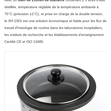
distillée, température réglable de la température ambiante à
75°C (précision ±1°C), et prise en charge de la double tension,
le XH-1001 est une solution économique et fiable pour les flux de
travail d'histologie de routine dans les laboratoires hospitaliers,
les instituts de recherche et les établissements d'enseignement.
Certifié CE et ISO 13485.