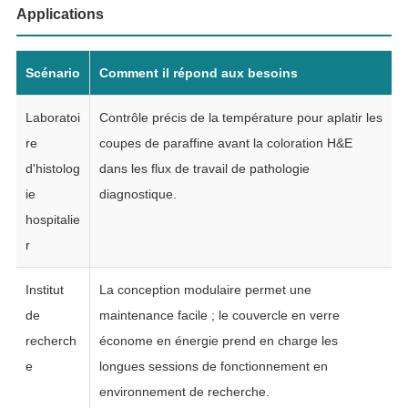
Applications
Scénario
Comment il répond aux besoins
Laboratoi
Contrôle précis de la température pour aplatir les
re
coupes de paraffine avant la coloration H&E
d'histolog
dans les flux de travail de pathologie
ie
diagnostique.
hospitalie
r
Institut
La conception modulaire permet une
de
maintenance facile ; le couvercle en verre
recherch
économe en énergie prend en charge les
e
longues sessions de fonctionnement en
environnement de recherche.