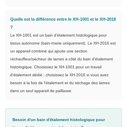
Quelle est la différence entre le XH-1001 et le XH-2016
?
Le XH-1001 est un bain d'étalement histologique pour
tissus autonome (bain-marie uniquement). Le XH-2016 est
un appareil combiné qui ajoute une section
réchauffeur/sécheur de lames à côté du bain d'étalement
histologique. Choisissez le XH-1001 pour un travail
d'étalement dédié ; choisissez le XH-2016 si vous avez
besoin à la fois de l'étalement et du séchage des lames
dans un seul appareil de paillasse.
Besoin d'un bain d'étalement histologique pour