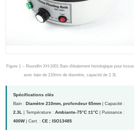
Figure 1 -- Roundfin XH-1001 Bain d'étalement histologique pour tissus
avec bain de 210mm de diamètre, capacité de 2.3L
Spécifications clés
Bain :
Diamètre 210mm, profondeur 65mm
| Capacité :
2.3L
| Température :
Ambiante-75°C ±1°C
| Puissance :
400W
| Cert. :
CE ; ISO13485