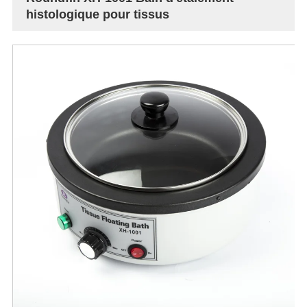
histologique pour tissus