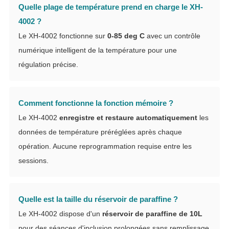
Quelle plage de température prend en charge le XH-
4002 ?
Le XH-4002 fonctionne sur
0-85 deg C
avec un contrôle
numérique intelligent de la température pour une
régulation précise.
Comment fonctionne la fonction mémoire ?
Le XH-4002
enregistre et restaure automatiquement
les
données de température préréglées après chaque
opération. Aucune reprogrammation requise entre les
sessions.
Quelle est la taille du réservoir de paraffine ?
Le XH-4002 dispose d'un
réservoir de paraffine de 10L
pour des séances d'inclusion prolongées sans remplissage