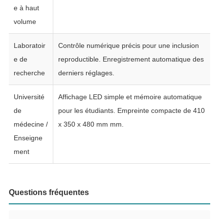
e à haut
volume
Laboratoir
Contrôle numérique précis pour une inclusion
e de
reproductible. Enregistrement automatique des
recherche
derniers réglages.
Université
Affichage LED simple et mémoire automatique
de
pour les étudiants. Empreinte compacte de 410
médecine /
x 350 x 480 mm mm.
Enseigne
ment
Questions fréquentes