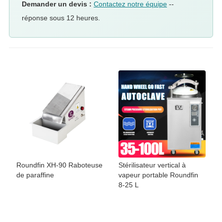
Demander un devis :
Contactez notre équipe
--
réponse sous 12 heures.
Roundfin XH-90 Raboteuse
Stérilisateur vertical à
de paraffine
vapeur portable Roundfin
8-25 L