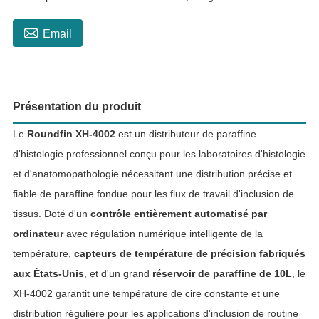

Email
Présentation du produit
Le
Roundfin XH-4002
est un distributeur de paraffine
d'histologie professionnel conçu pour les laboratoires d'histologie
et d'anatomopathologie nécessitant une distribution précise et
fiable de paraffine fondue pour les flux de travail d'inclusion de
tissus. Doté d'un
contrôle entièrement automatisé par
ordinateur
avec régulation numérique intelligente de la
température,
capteurs de température de précision fabriqués
aux États-Unis
, et d'un grand
réservoir de paraffine de 10L
, le
XH-4002 garantit une température de cire constante et une
distribution régulière pour les applications d'inclusion de routine