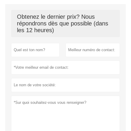
Obtenez le dernier prix? Nous
répondrons dès que possible (dans
les 12 heures)