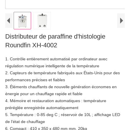
Distributeur de paraffine d'histologie
Roundfin XH-4002
1. Contrôle entièrement automatisé par ordinateur avec
régulation numérique intelligente de la température
2. Capteurs de température fabriqués aux États-Unis pour des
performances précises et fiables
3. Éléments chauffants de nouvelle génération économes en
énergie pour un chauffage rapide et fiable
4. Mémoire et restauration automatiques : température
préréglée enregistrée automatiquement
5. Température : 0-85 deg C ; réservoir de 10L ; affichage LED
de l'état de chauffage
6. Compact : 410 x 350 x 480 mm mm, 20kg