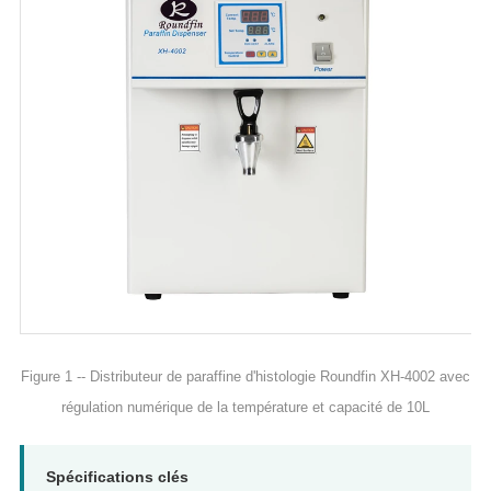
Figure 1 -- Distributeur de paraffine d'histologie Roundfin XH-4002 avec
régulation numérique de la température et capacité de 10L
Spécifications clés