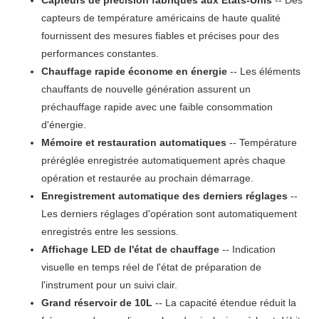
capteurs de température américains de haute qualité
fournissent des mesures fiables et précises pour des
performances constantes.
Chauffage rapide économe en énergie
-- Les éléments
chauffants de nouvelle génération assurent un
préchauffage rapide avec une faible consommation
d'énergie.
Mémoire et restauration automatiques
-- Température
préréglée enregistrée automatiquement après chaque
opération et restaurée au prochain démarrage.
Enregistrement automatique des derniers réglages
--
Les derniers réglages d'opération sont automatiquement
enregistrés entre les sessions.
Affichage LED de l'état de chauffage
-- Indication
visuelle en temps réel de l'état de préparation de
l'instrument pour un suivi clair.
Grand réservoir de 10L
-- La capacité étendue réduit la