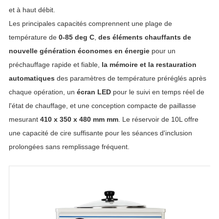
et à haut débit.
Les principales capacités comprennent une plage de
température de
0-85 deg C
,
des éléments chauffants de
nouvelle génération économes en énergie
pour un
préchauffage rapide et fiable,
la mémoire et la restauration
automatiques
des paramètres de température préréglés après
chaque opération, un
écran LED
pour le suivi en temps réel de
l'état de chauffage, et une conception compacte de paillasse
mesurant
410 x 350 x 480 mm mm
. Le réservoir de 10L offre
une capacité de cire suffisante pour les séances d'inclusion
prolongées sans remplissage fréquent.