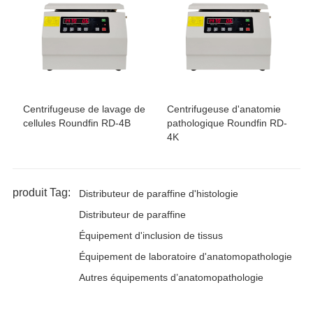
Centrifugeuse de lavage de
Centrifugeuse d'anatomie
cellules Roundfin RD-4B
pathologique Roundfin RD-
4K
produit Tag:
Distributeur de paraffine d'histologie
Distributeur de paraffine
Équipement d'inclusion de tissus
Équipement de laboratoire d'anatomopathologie
Autres équipements d’anatomopathologie