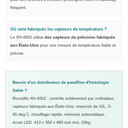
fréquent.
Où sont fabriqués les capteurs de température ?
Le XH-4002 utilise
des capteurs de précision fabriqués
aux États-Unis
pour une mesure de température fiable et
précise.
Besoin d'un distributeur de paraffine d'histologie
fiable ?
Roundfin XH-4002 : contrôle entièrement par ordinateur,
capteurs fabriqués aux États-Unis, réservoir de 10L, 0-
85 deg C, chauffage rapide, mémoire automatique,
écran LED. 410 x 350 x 480 mm mm, 20kg.