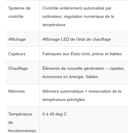
Système de
Contrôle entièrement automatisé par
contrôle
ordinateur, régulation numérique de la
température
Affichage
Affichage LED de l'état de chauffage
Capteurs
Fabriqués aux États-Unis, précis et fiables
Chauffage
Éléments de nouvelle génération -- rapides,
économes en énergie, fiables
Mémoire
Mémoire automatique + restauration de la
température préréglée
Température
0 à 40 deg C
de
fonctionnemen